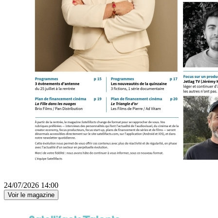
24/07/2026 14:00
Voir le magazine