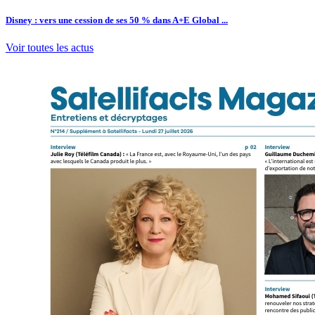
Disney : vers une cession de ses 50 % dans A+E Global ...
Voir toutes les actus