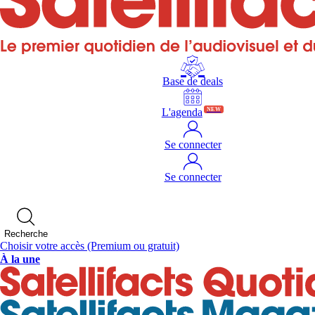
Base de deals
L'agenda
NEW
Se connecter
Se connecter
Recherche
Choisir votre accès
(Premium ou gratuit)
À la une