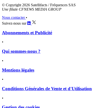
© Copyright 2026 Satellifacts / Fréquences SAS
Une filiale CFNEWS MEDIA GROUP
Nous contacter
•
Suivez-nous sur
Abonnements et Publicité
•
Qui sommes-nous ?
•
Mentions légales
•
Conditions Générales de Vente et d'Utilisation
•
Gestion des cookies