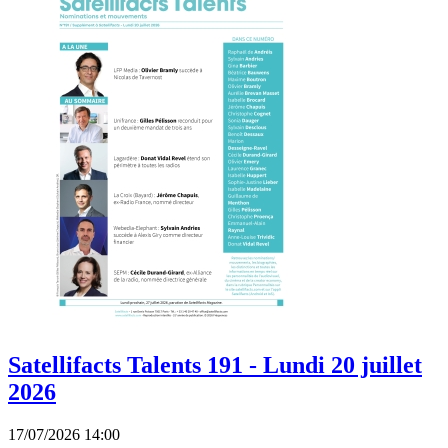
Satellifacts Talents 191 - Lundi 20 juillet
2026
17/07/2026 14:00