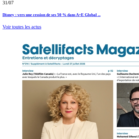
31/07
Disney : vers une cession de ses 50 % dans A+E Global ...
Voir toutes les actus