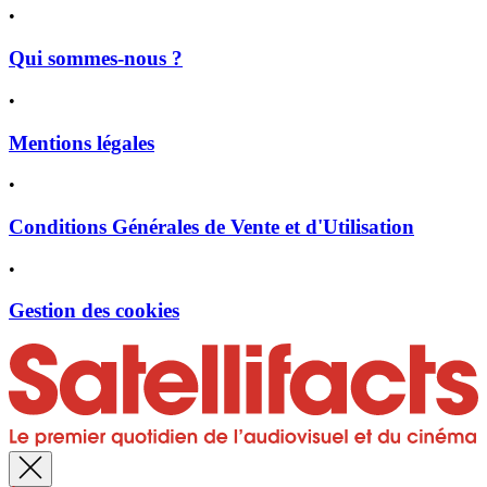
•
Qui sommes-nous ?
•
Mentions légales
•
Conditions Générales de Vente et d'Utilisation
•
Gestion des cookies