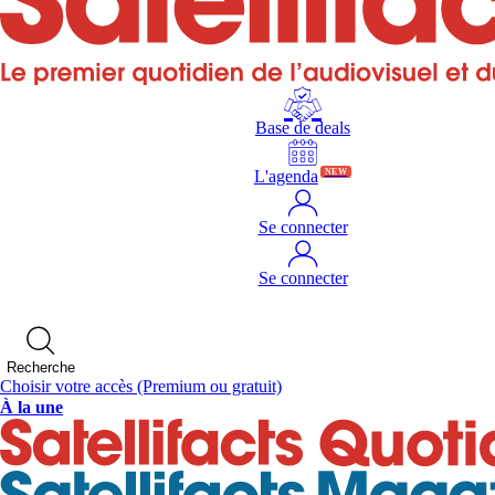
Base de deals
L'agenda
NEW
Se connecter
Se connecter
Recherche
Choisir votre accès
(Premium ou gratuit)
À la une