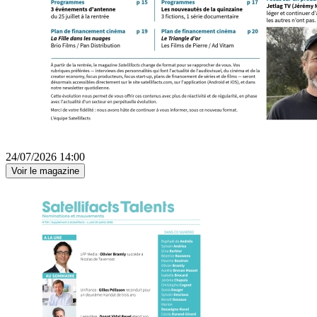
24/07/2026 14:00
Voir le magazine