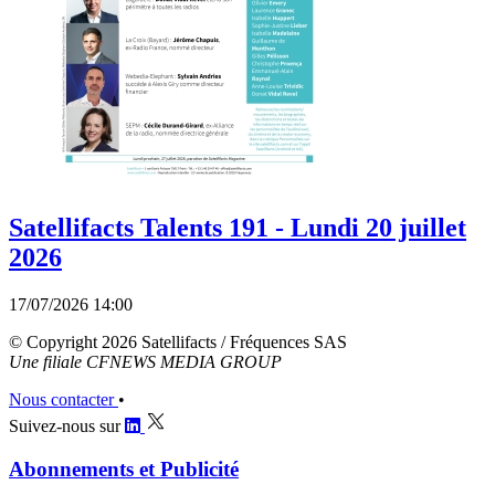
Satellifacts Talents 191 - Lundi 20 juillet
2026
17/07/2026 14:00
© Copyright 2026 Satellifacts / Fréquences SAS
Une filiale CFNEWS MEDIA GROUP
Nous contacter
•
Suivez-nous sur
Abonnements et Publicité