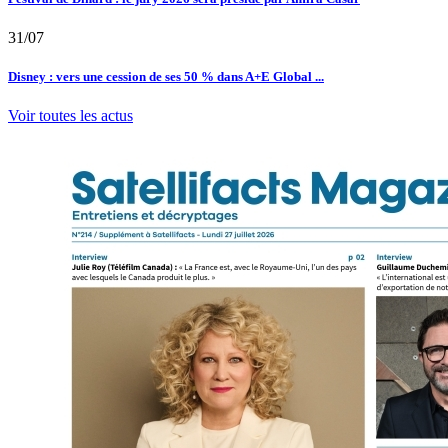
31/07
Disney : vers une cession de ses 50 % dans A+E Global ...
Voir toutes les actus