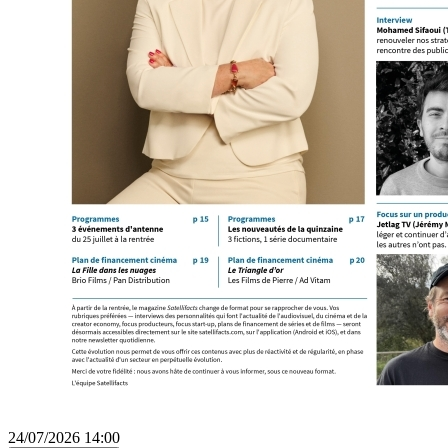
24/07/2026 14:00