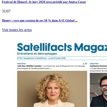
Festival de Dinard : le jury 2026 sera présidé par Amira Casar
31/07
Disney : vers une cession de ses 50 % dans A+E Global ...
Voir toutes les actus