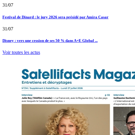
31/07
Festival de Dinard : le jury 2026 sera présidé par Amira Casar
31/07
Disney : vers une cession de ses 50 % dans A+E Global ...
Voir toutes les actus